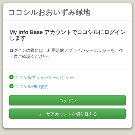
ココシルおおいずみ緑地
My Info Base アカウントでココシルにログイン
します
ログインの際には、利用規約／プライバシーポリシーを、今
一度ご確認ください。
ココシルプライバシーポリシー
ココシル利用規約
ログイン
ユーザアカウントを切り替える