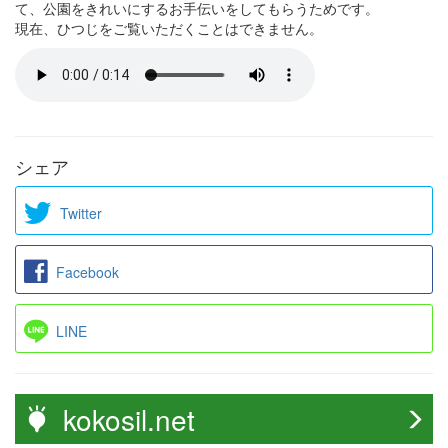
て、公園をきれいにするお手伝いをしてもらうためです。
現在、ひつじをご覧いただくことはできません。
シェア
Twitter
Facebook
LINE
kokosil.net