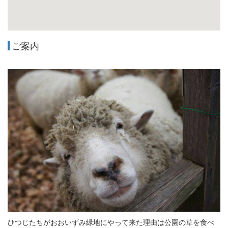
ご案内
ひつじたちがおおいずみ緑地にやって来た理由は公園の草を食べ