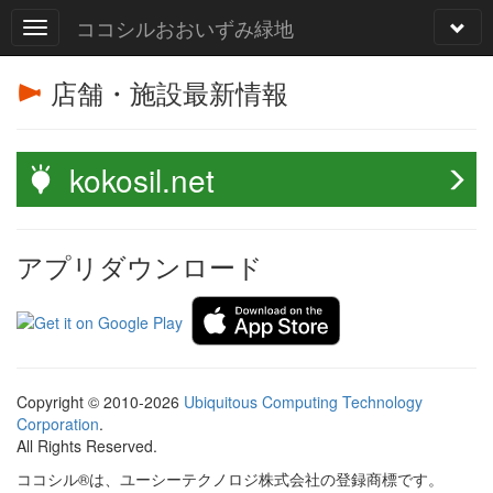
ココシルおおいずみ緑地
店舗・施設最新情報
kokosil.net
アプリダウンロード
Copyright © 2010-2026
Ubiquitous Computing Technology
Corporation
.
All Rights Reserved.
ココシル®は、ユーシーテクノロジ株式会社の登録商標です。